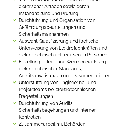
elektrischer Anlagen sowie deren
Instandhaltung und Prüfung
Durchführung und Organisation von
Gefährdungsbeurteilungen und
Sicherheitsmaßnahmen
Auswahl, Qualifizierung und fachliche
Unterweisung von Elektrofachkräften und
elektrotechnisch unterwiesenen Personen
Erstellung, Pflege und Weiterentwicklung
elektrotechnischer Standards,
Arbeitsanweisungen und Dokumentationen
Unterstützung von Engineering- und
Projektteams bei elektrotechnischen
Fragestellungen
Durchführung von Audits,
Sicherheitsbegehungen und internen
Kontrollen
Zusammenarbeit mit Behörden,