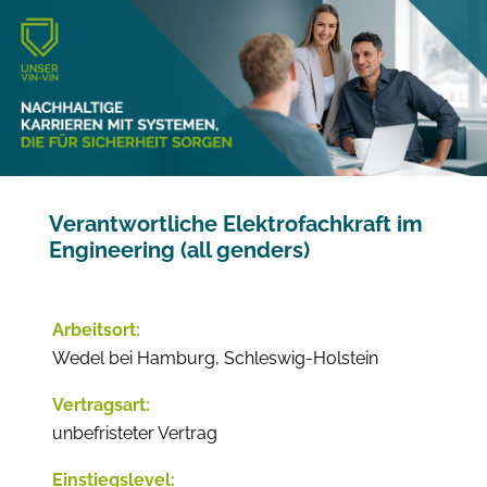
Verantwortliche Elektrofachkraft im
Engineering (all genders)
Arbeitsort:
Wedel bei Hamburg, Schleswig-Holstein
Vertragsart:
unbefristeter Vertrag
Einstiegslevel: