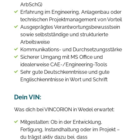
ArbSchG)
Erfahrung im Engineering, Anlagenbau oder
technischen Projektmanagement von Vorteil
Ausgeprägtes Verantwortungsbewusstsein
sowie selbstständige und strukturierte
Arbeitsweise
Kommunikations- und Durchsetzungsstärke
Sicherer Umgang mit MS Office und
idealerweise CAE-/Engineering-Tools
Sehr gute Deutschkenntnisse und gute
Englischkenntnisse in Wort und Schrift
Dein VIN:
Was dich bei VINCORION in Wedel erwartet:
Mitgestalten: Ob in der Entwicklung,
Fertigung, Instandhaltung oder im Projekt –
du trägst aktiv dazu bei, dass