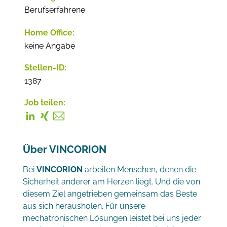
Berufserfahrene
Home Office:
keine Angabe
Stellen-ID:
1387
Job teilen:
Über VINCORION
Bei
VINCORION
arbeiten Menschen, denen die
Sicherheit anderer am Herzen liegt. Und die von
diesem Ziel angetrieben gemeinsam das Beste
aus sich herausholen. Für unsere
mechatronischen Lösungen leistet bei uns jeder