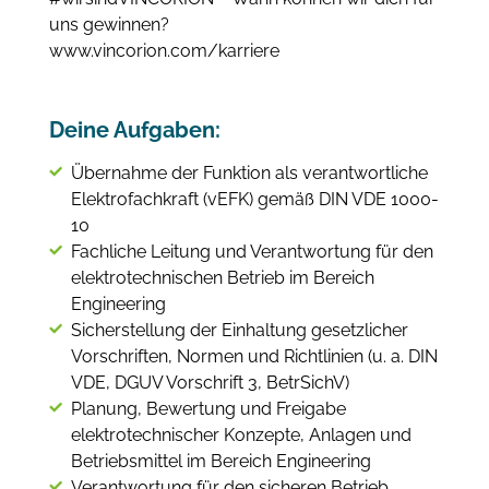
uns gewinnen?
www.vincorion.com/karriere
Deine Aufgaben:
Übernahme der Funktion als verantwortliche
Elektrofachkraft (vEFK) gemäß DIN VDE 1000-
10
Fachliche Leitung und Verantwortung für den
elektrotechnischen Betrieb im Bereich
Engineering
Sicherstellung der Einhaltung gesetzlicher
Vorschriften, Normen und Richtlinien (u. a. DIN
VDE, DGUV Vorschrift 3, BetrSichV)
Planung, Bewertung und Freigabe
elektrotechnischer Konzepte, Anlagen und
Betriebsmittel im Bereich Engineering
Verantwortung für den sicheren Betrieb