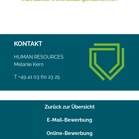
KONTAKT
HUMAN RESOURCES
Melanie Kern
T +49 41 03 60 23 25
Zurück zur Übersicht
E-Mail-Bewerbung
Online-Bewerbung