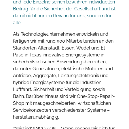
und jede Einzelne seinen bzw. ihren individuellen
Beitrag für die Sicherheit der Gesellschaft und ist
damit nicht nur ein Gewinn für uns, sondern für
alle.
Als Technologieunternehmen entwickeln und
fertigen wir mit rund 900 Mitarbeitenden an den
Standorten Altenstadt, Essen, Wedel und El
Paso in Texas innovative Energiesysteme in
sicherheitskritischen Anwendungsbereichen,
darunter Generatoren, elektrische Motoren und
Antriebe, Aggregate, Leistungselektronik und
hybride Energiesysteme für die Industrien
Luftfahrt, Sicherheit und Verteidigung sowie
Bahn. Darüber hinaus sind wir One-Stop-Repair-
Shop mit maßgeschneiderten, wirtschaftlichen
Servicekonzepten verschiedenster Systeme –
herstellerunabhängig.
#wirsindVINCORION – Wann können wir dich für