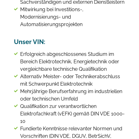
Sachverständigen und externen Dienstleistern
Mitwirkung bei Investitions-,
Modernisierungs- und
Automatisierungsprojekten
Unser VIN:
Erfolgreich abgeschlossenes Studium im
Bereich Elektrotechnik, Energietechnik oder
vergleichbare technische Qualifikation
Alternativ Meister- oder Technikerabschluss
mit Schwerpunkt Elektrotechnik
Mehrjährige Berufserfahrung im industriellen
oder technischen Umfeld
Qualifikation zur verantwortlichen
Elektrofachkraft (vEFK) gemäß DIN VDE 1000-
10
Fundierte Kenntnisse relevanter Normen und
Vorschriften (DIN VDE, DGUV, BetrSichV,