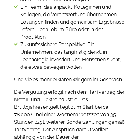
Ein Team, das anpackt: Kolleginnen und
Kollegen, die Verantwortung übernehmen,
Lösungen finden und gemeinsam Ergebnisse
liefern – egal ob im Büro oder in der
Produktion.
Zukunftssichere Perspektive: Ein
Unternehmen, das langfristig denkt, in
Technologie investiert und Menschen sucht,
die etwas bewegen wollen.
Und vieles mehr erklären wir gern im Gespräch.
Die Vergütung erfolgt nach dem Tarifvertrag der
Metall‑ und Elektroindustrie. Das
Bruttojahresentgelt liegt zum Start bei ca.
78.000 € bei einer Wochenarbeitszeit von 35
Stunden zzgl. weiterer Sonderzahlungen gemäß
Tarifvertrag. Der Anspruch darauf variiert
abhängig von der Dauer der