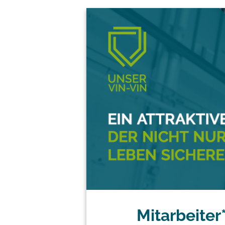
Mitarbeiter