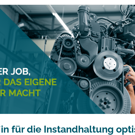
*in für die Instandhaltung opt