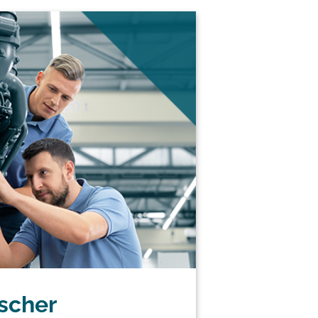
ischer